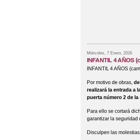
Miércoles, 7 Enero, 2026
INFANTIL 4 AÑOS (c
INFANTIL 4 AÑOS (cambi
Por motivo de obras,
de
realizará la entrada a l
puerta número 2 de la
Para ello se cortará dic
garantizar la seguridad
Disculpen las molestias