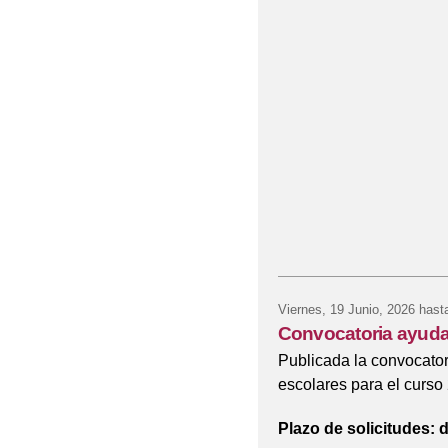
Viernes, 19 Junio, 2026
hast
Convocatoria ayuda
Publicada la convocator
escolares para el curs
Plazo de solicitudes: de