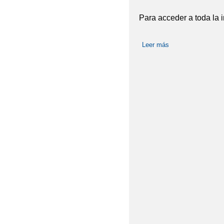
Para acceder a toda la 
Leer más
sobre ADMISIÓN